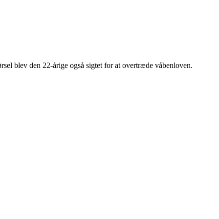
rsel blev den 22-årige også sigtet for at overtræde våbenloven.