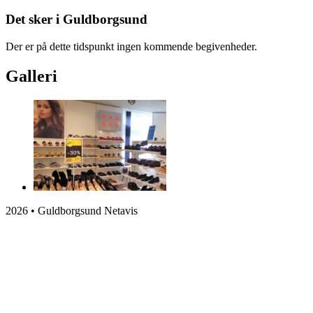
Det sker i Guldborgsund
Der er på dette tidspunkt ingen kommende begivenheder.
Galleri
2026 • Guldborgsund Netavis