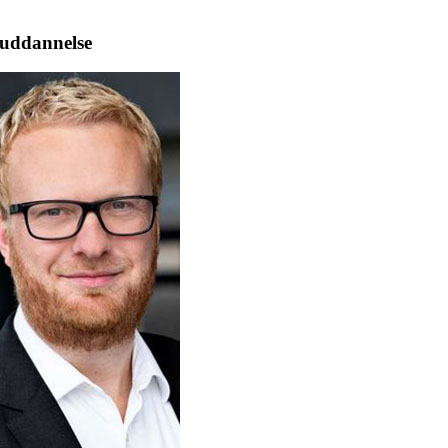
i uddannelse