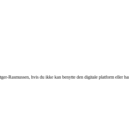
-Rasmussen, hvis du ikke kan benytte den digitale platform eller har