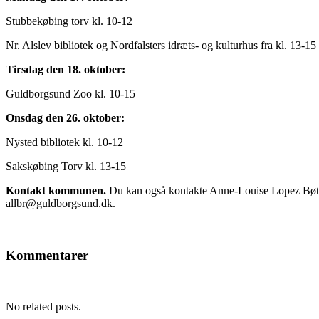
Stubbekøbing torv kl. 10-12
Nr. Alslev bibliotek og Nordfalsters idræts- og kulturhus fra kl. 13-15
Tirsdag den 18. oktober:
Guldborgsund Zoo kl. 10-15
Onsdag den 26. oktober:
Nysted bibliotek kl. 10-12
Sakskøbing Torv kl. 13-15
Kontakt kommunen.
Du kan også kontakte Anne-Louise Lopez Bøttger
allbr@guldborgsund.dk.
Kommentarer
No related posts.