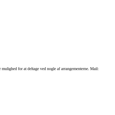
 mulighed for at deltage ved nogle af arrangementerne. Mail: