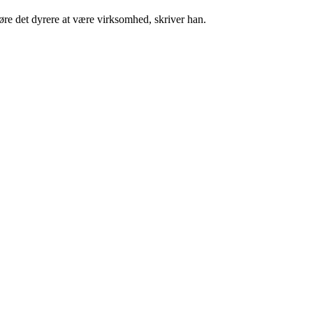
 gøre det dyrere at være virksomhed, skriver han.