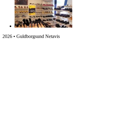
2026 • Guldborgsund Netavis