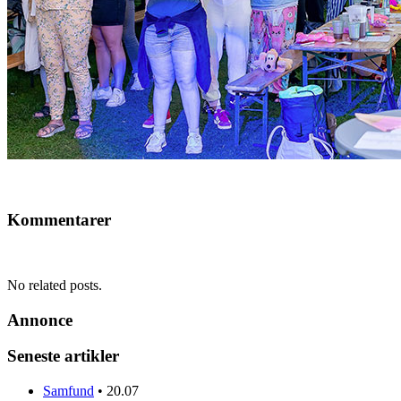
Kommentarer
No related posts.
Annonce
Seneste artikler
Samfund
•
20.07