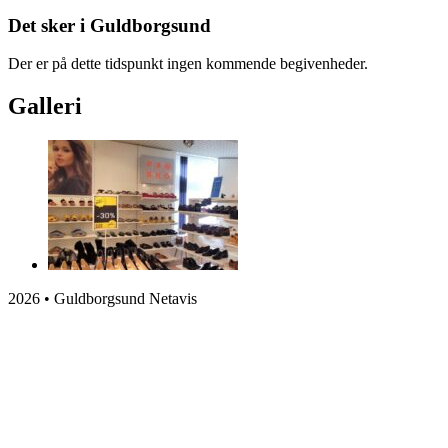
Det sker i Guldborgsund
Der er på dette tidspunkt ingen kommende begivenheder.
Galleri
2026 • Guldborgsund Netavis