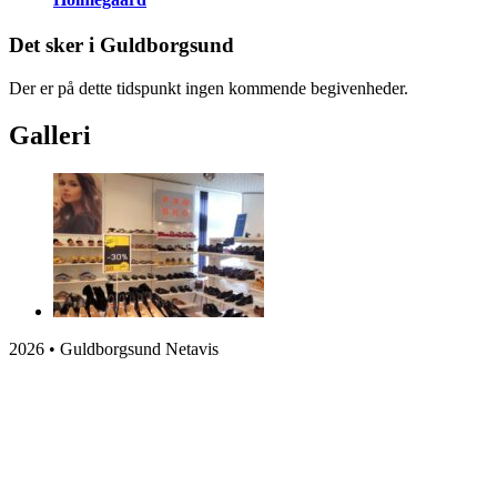
Det sker i Guldborgsund
Der er på dette tidspunkt ingen kommende begivenheder.
Galleri
2026 • Guldborgsund Netavis