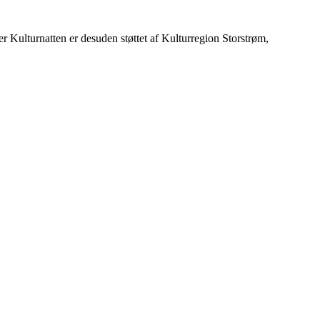
 Kulturnatten er desuden støttet af Kulturregion Storstrøm,