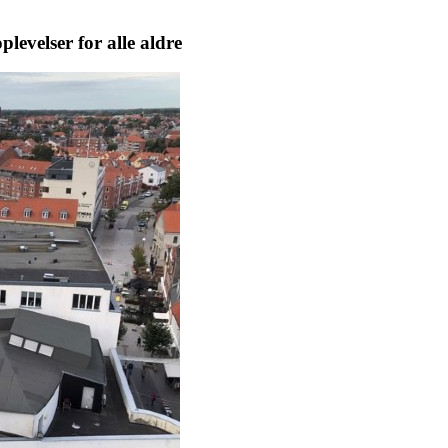
levelser for alle aldre