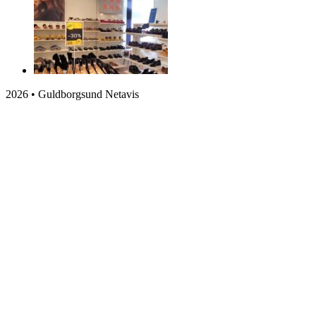
2026 • Guldborgsund Netavis