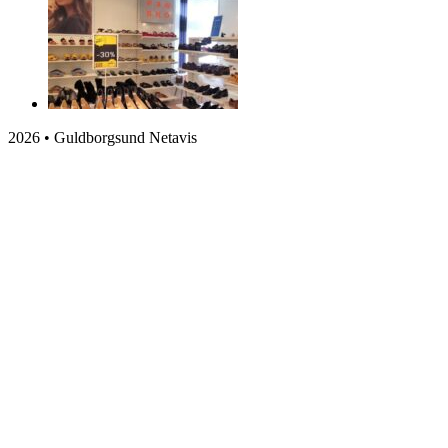
2026 • Guldborgsund Netavis