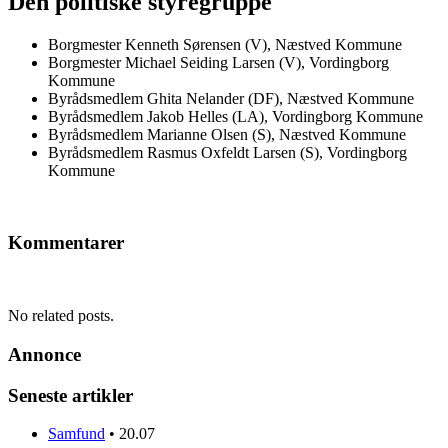
Den politiske styregruppe
Borgmester Kenneth Sørensen (V), Næstved Kommune
Borgmester Michael Seiding Larsen (V), Vordingborg
Kommune
Byrådsmedlem Ghita Nelander (DF), Næstved Kommune
Byrådsmedlem Jakob Helles (LA), Vordingborg Kommune
Byrådsmedlem Marianne Olsen (S), Næstved Kommune
Byrådsmedlem Rasmus Oxfeldt Larsen (S), Vordingborg
Kommune
Kommentarer
No related posts.
Annonce
Seneste artikler
Samfund
•
20.07