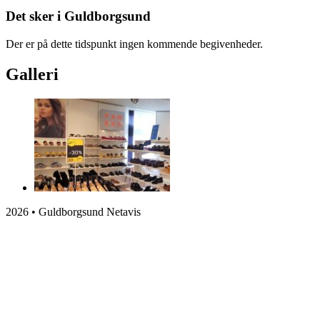
Det sker i Guldborgsund
Der er på dette tidspunkt ingen kommende begivenheder.
Galleri
2026 • Guldborgsund Netavis