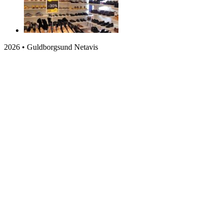
2026 • Guldborgsund Netavis