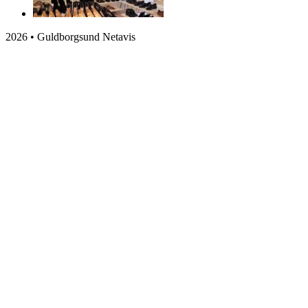
2026 • Guldborgsund Netavis