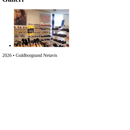
2026 • Guldborgsund Netavis